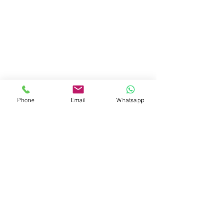
Phone
Email
Whatsapp