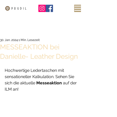
30. Jan. 2024
1 Min. Lesezeit
MESSEAKTION bei
Danielle- Leather Design
Hochwertige Ledertaschen mit 
sensationeller Kalkulation. Sehen Sie 
sich die aktuelle 
Messeaktion
 auf der 
ILM an!