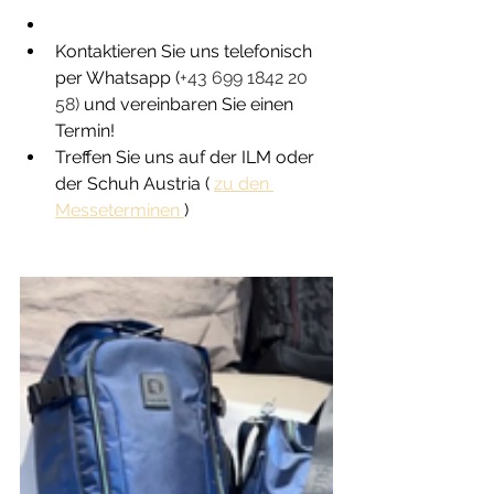
Kontaktieren Sie uns telefonisch 
per Whatsapp (
+43 699 1842 20 
58) 
und vereinbaren Sie einen 
Termin!
Treffen Sie uns auf der ILM oder 
der Schuh Austria ( 
zu den 
Messeterminen 
)